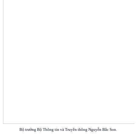
Bộ trưởng Bộ Thông tin và Truyền thông Nguyễn Bắc Son.