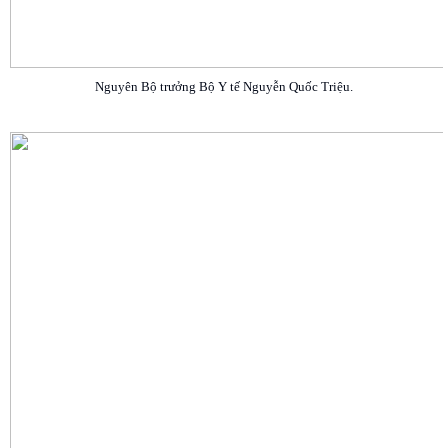
Nguyên Bộ trưởng Bộ Y tế Nguyễn Quốc Triệu.