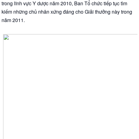
trong lĩnh vực Y dược năm 2010, Ban Tổ chức tiếp tục tìm
kiếm những chủ nhân xứng đáng cho Giải thưởng này trong
năm 2011.