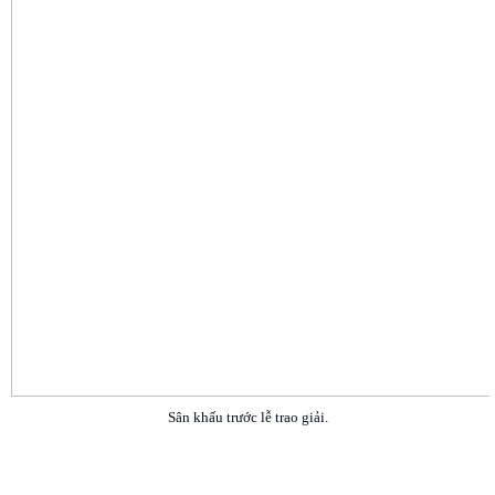
Sân khấu trước lễ trao giải.