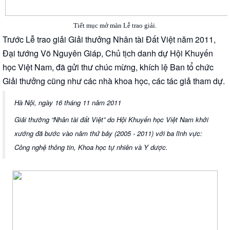
Tiết mục mở màn Lễ trao giải.
Trước Lễ trao giải Giải thưởng Nhân tài Đất Việt năm 2011,
Đại tướng Võ Nguyên Giáp, Chủ tịch danh dự Hội Khuyến
học Việt Nam, đã gửi thư chúc mừng, khích lệ Ban tổ chức
Giải thưởng cũng như các nhà khoa học, các tác giả tham dự.
Hà Nội, ngày 16 tháng 11 năm 2011
Giải thưởng “Nhân tài đất Việt” do Hội Khuyến học Việt Nam khởi
xướng đã bước vào năm thứ bảy (2005 - 2011) với ba lĩnh vực:
Công nghệ thông tin, Khoa học tự nhiên và Y dược.