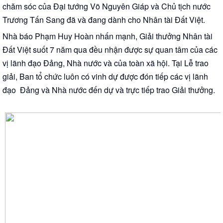
chăm sóc của Đại tướng Võ Nguyên Giáp và Chủ tịch nước
Trương Tấn Sang đã và đang dành cho Nhân tài Đất Việt.
Nhà báo Phạm Huy Hoàn nhấn mạnh, Giải thưởng Nhân tài
Đất Việt suốt 7 năm qua đều nhận được sự quan tâm của các
vị lãnh đạo Đảng, Nhà nước và của toàn xã hội. Tại Lễ trao
giải, Ban tổ chức luôn có vinh dự được đón tiếp các vị lãnh
đạo Đảng và Nhà nước đến dự và trực tiếp trao Giải thưởng.