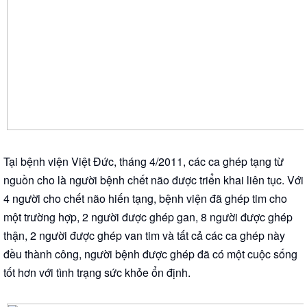
Tại bệnh viện Việt Đức, tháng 4/2011, các ca ghép tạng từ
nguồn cho là người bệnh chết não được triển khai liên tục. Với
4 người cho chết não hiến tạng, bệnh viện đã ghép tim cho
một trường hợp, 2 người được ghép gan, 8 người được ghép
thận, 2 người được ghép van tim và tất cả các ca ghép này
đều thành công, người bệnh được ghép đã có một cuộc sống
tốt hơn với tình trạng sức khỏe ổn định.