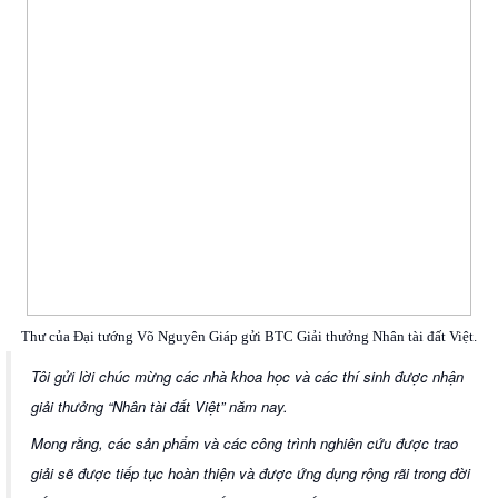
Thư của Đại tướng Võ Nguyên Giáp gửi BTC Giải thưởng Nhân tài đất Việt.
Tôi gửi lời chúc mừng các nhà khoa học và các thí sinh được nhận
giải thưởng “Nhân tài đất Việt” năm nay.
Mong rằng, các sản phẩm và các công trình nghiên cứu được trao
giải sẽ được tiếp tục hoàn thiện và được ứng dụng rộng rãi trong đời