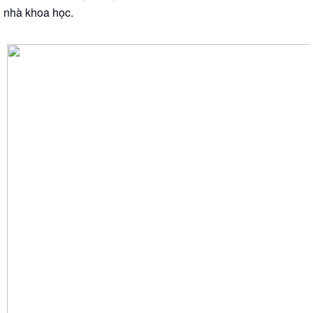
nhà khoa học.