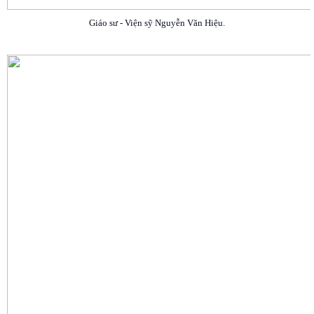
Giáo sư - Viện sỹ Nguyễn Văn Hiệu.