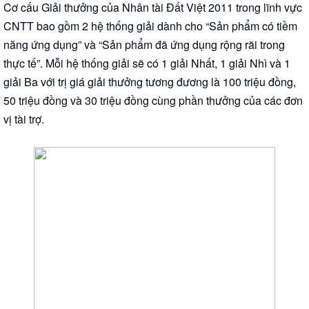
Cơ cấu Giải thưởng của Nhân tài Đất Việt 2011 trong lĩnh vực
CNTT bao gồm 2 hệ thống giải dành cho “Sản phẩm có tiềm
năng ứng dụng” và “Sản phẩm đã ứng dụng rộng rãi trong
thực tế”. Mỗi hệ thống giải sẽ có 1 giải Nhất, 1 giải Nhì và 1
giải Ba với trị giá giải thưởng tương đương là 100 triệu đồng,
50 triệu đồng và 30 triệu đồng cùng phần thưởng của các đơn
vị tài trợ.